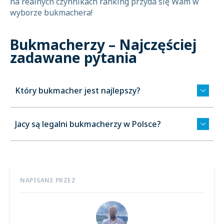
na realnych czynnikach ranking przyda się Wam w
wyborze bukmachera!
Bukmacherzy – Najczęściej
zadawane pytania
Który bukmacher jest najlepszy?
Jacy są legalni bukmacherzy w Polsce?
NAPISANE PRZEZ