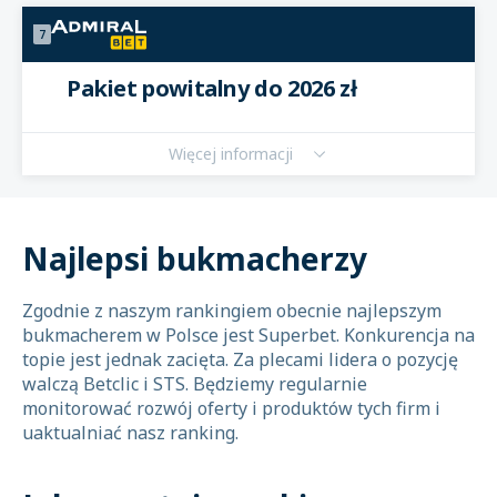
7
Pakiet powitalny do 2026 zł
Więcej informacji
Najlepsi bukmacherzy
Zgodnie z naszym rankingiem obecnie najlepszym
bukmacherem w Polsce jest Superbet. Konkurencja na
topie jest jednak zacięta. Za plecami lidera o pozycję
walczą Betclic i STS. Będziemy regularnie
monitorować rozwój oferty i produktów tych firm i
uaktualniać nasz ranking.