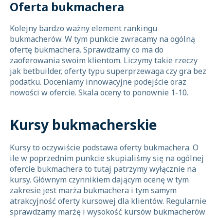
Oferta bukmachera
Kolejny bardzo ważny element rankingu
bukmacherów. W tym punkcie zwracamy na ogólną
ofertę bukmachera. Sprawdzamy co ma do
zaoferowania swoim klientom. Liczymy takie rzeczy
jak betbuilder, oferty typu superprzewaga czy gra bez
podatku. Doceniamy innowacyjne podejście oraz
nowości w ofercie. Skala oceny to ponownie 1-10.
Kursy bukmacherskie
Kursy to oczywiście podstawa oferty bukmachera. O
ile w poprzednim punkcie skupialiśmy się na ogólnej
ofercie bukmachera to tutaj patrzymy wyłącznie na
kursy. Głównym czynnikiem dającym ocenę w tym
zakresie jest marża bukmachera i tym samym
atrakcyjność oferty kursowej dla klientów. Regularnie
sprawdzamy marżę i wysokość kursów bukmacherów