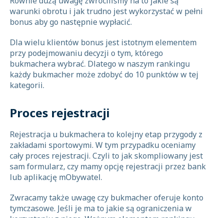
Równie dużą uwagę zwróciliśmy na to jakie są
warunki obrotu i jak trudno jest wykorzystać w pełni
bonus aby go następnie wypłacić.
Dla wielu klientów bonus jest istotnym elementem
przy podejmowaniu decyzji o tym, którego
bukmachera wybrać. Dlatego w naszym rankingu
każdy bukmacher może zdobyć do 10 punktów w tej
kategorii.
Proces rejestracji
Rejestracja u bukmachera to kolejny etap przygody z
zakładami sportowymi. W tym przypadku oceniamy
cały proces rejestracji. Czyli to jak skompliowany jest
sam formularz, czy mamy opcję rejestracji przez bank
lub aplikację mObywatel.
Zwracamy także uwagę czy bukmacher oferuje konto
tymczasowe. Jeśli je ma to jakie są ograniczenia w