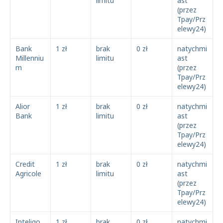
limitu
ast
(przez
Tpay/Prz
elewy24)
Bank
1 zł
brak
0 zł
natychmi
Millenniu
limitu
ast
m
(przez
Tpay/Prz
elewy24)
Alior
1 zł
brak
0 zł
natychmi
Bank
limitu
ast
(przez
Tpay/Prz
elewy24)
Credit
1 zł
brak
0 zł
natychmi
Agricole
limitu
ast
(przez
Tpay/Prz
elewy24)
Inteligo
1 zł
brak
0 zł
natychmi