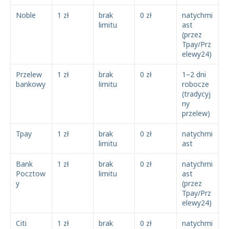
Noble
1 zł
brak
0 zł
natychmi
limitu
ast
(przez
Tpay/Prz
elewy24)
Przelew
1 zł
brak
0 zł
1–2 dni
bankowy
limitu
robocze
(tradycyj
ny
przelew)
Tpay
1 zł
brak
0 zł
natychmi
limitu
ast
Bank
1 zł
brak
0 zł
natychmi
Pocztow
limitu
ast
y
(przez
Tpay/Prz
elewy24)
Citi
1 zł
brak
0 zł
natychmi