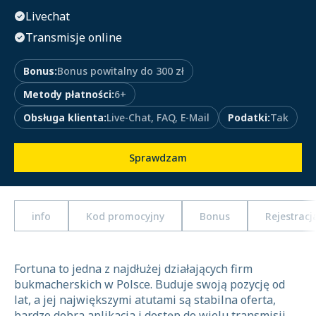
Livechat
Transmisje online
Bonus:
Bonus powitalny do 300 zł
Metody płatności:
6+
Obsługa klienta:
Live-Chat, FAQ, E-Mail
Podatki:
Tak
Sprawdzam
info
Kod promocyjny
Bonus
Rejestracj
Fortuna to jedna z najdłużej działających firm
bukmacherskich w Polsce. Buduje swoją pozycję od
lat, a jej największymi atutami są stabilna oferta,
bardzo dobra aplikacja i dostęp do wielu transmisji