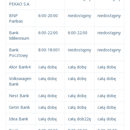
PEKAO S.A.
BNP
6:00-20:00
niedostępny
niedostępny
Paribas
Bank
6:00-22:00
6:00-22:00
niedostępny
Millennium
Bank
8:00-18:001
niedostępny
niedostępny
Pocztowy
Alior Bank4
całą dobę
całą dobę
całą dobę
Volkswagen
całą dobę
całą dobę
całą dobę
Bank
Nest Bank
całą dobę
całą dobę
całą dobę
Getin Bank
całą dobę
całą dobę
całą dobę
Idea Bank
całą dobę
całą dob22ę
całą dobę