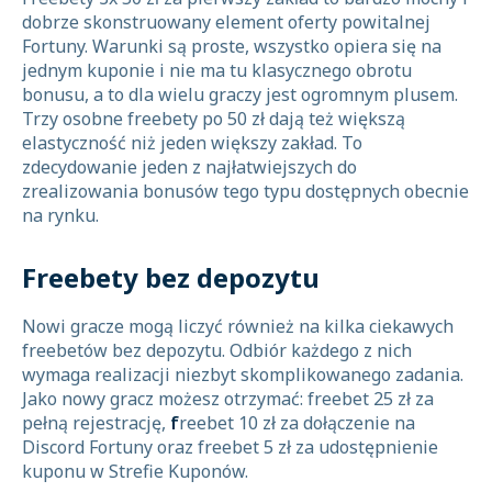
dobrze skonstruowany element oferty powitalnej
Fortuny. Warunki są proste, wszystko opiera się na
jednym kuponie i nie ma tu klasycznego obrotu
bonusu, a to dla wielu graczy jest ogromnym plusem.
Trzy osobne freebety po 50 zł dają też większą
elastyczność niż jeden większy zakład. To
zdecydowanie jeden z najłatwiejszych do
zrealizowania bonusów tego typu dostępnych obecnie
na rynku.
Freebety bez depozytu
Nowi gracze mogą liczyć również na kilka ciekawych
freebetów bez depozytu. Odbiór każdego z nich
wymaga realizacji niezbyt skomplikowanego zadania.
Jako nowy gracz możesz otrzymać: freebet 25 zł za
pełną rejestrację,
f
reebet 10 zł za dołączenie na
Discord Fortuny oraz freebet 5 zł za udostępnienie
kuponu w Strefie Kuponów.