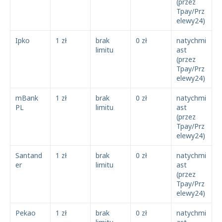
(przez
Tpay/Prz
elewy24)
Ipko
1 zł
brak
0 zł
natychmi
limitu
ast
(przez
Tpay/Prz
elewy24)
mBank
1 zł
brak
0 zł
natychmi
PL
limitu
ast
(przez
Tpay/Prz
elewy24)
Santand
1 zł
brak
0 zł
natychmi
er
limitu
ast
(przez
Tpay/Prz
elewy24)
Pekao
1 zł
brak
0 zł
natychmi