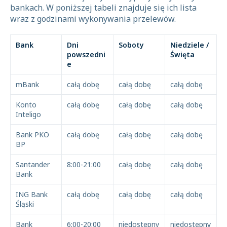
bankach. W poniższej tabeli znajduje się ich lista
wraz z godzinami wykonywania przelewów.
Bank
Dni
Soboty
Niedziele /
powszedni
Święta
e
mBank
całą dobę
całą dobę
całą dobę
Konto
całą dobę
całą dobę
całą dobę
Inteligo
Bank PKO
całą dobę
całą dobę
całą dobę
BP
Santander
8:00-21:00
całą dobę
całą dobę
Bank
ING Bank
całą dobę
całą dobę
całą dobę
Śląski
Bank
6:00-20:00
niedostępny
niedostępny