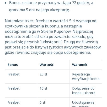
Bonus zostanie przyznany w ciągu 72 godzin, a
gracz ma 5 dni na jego akceptację.
Natomiast trzeci freebet o wartości 5 zł wymaga od
użytkownika ułożenia kuponu, a następnie
udostępnienia go w Strefie Kuponów. Najprościej
można to zrobić od razu po zawarciu zakładu, gdy
pojawi się przycisk “udostępnij”. Drugą możliwością
jest przejście do listy wszystkich aktywnych zakładów,
gdzie również znajduje się opcja udostępnienia.
Bonus
Wartość
Warunek
Freebet
25 zł
Rejestracja i
weryfikacja konta
Freebet
10 zł
Dołączenie do
kanału Discord
Freebet
5 zł
Udostępnienie
zawartego