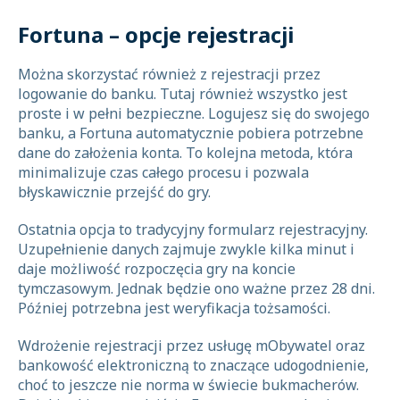
Fortuna – opcje rejestracji
Można skorzystać również z rejestracji przez
logowanie do banku. Tutaj również wszystko jest
proste i w pełni bezpieczne. Logujesz się do swojego
banku, a Fortuna automatycznie pobiera potrzebne
dane do założenia konta. To kolejna metoda, która
minimalizuje czas całego procesu i pozwala
błyskawicznie przejść do gry.
Ostatnia opcja to tradycyjny formularz rejestracyjny.
Uzupełnienie danych zajmuje zwykle kilka minut i
daje możliwość rozpoczęcia gry na koncie
tymczasowym. Jednak będzie ono ważne przez 28 dni.
Później potrzebna jest weryfikacja tożsamości.
Wdrożenie rejestracji przez usługę mObywatel oraz
bankowość elektroniczną to znaczące udogodnienie,
choć to jeszcze nie norma w świecie bukmacherów.