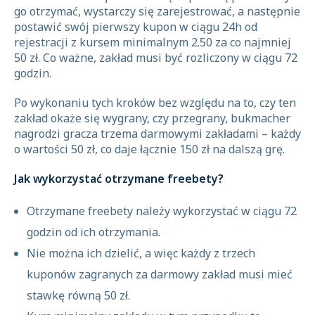
go otrzymać, wystarczy się zarejestrować, a następnie
postawić swój pierwszy kupon w ciągu 24h od
rejestracji z kursem minimalnym 2.50 za co najmniej
50 zł. Co ważne, zakład musi być rozliczony w ciągu 72
godzin.
Po wykonaniu tych kroków bez względu na to, czy ten
zakład okaże się wygrany, czy przegrany, bukmacher
nagrodzi gracza trzema darmowymi zakładami – każdy
o wartości 50 zł, co daje łącznie 150 zł na dalszą grę.
Jak wykorzystać otrzymane freebety?
Otrzymane freebety należy wykorzystać w ciągu 72
godzin od ich otrzymania.
Nie można ich dzielić, a więc każdy z trzech
kuponów zagranych za darmowy zakład musi mieć
stawkę równą 50 zł.