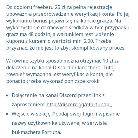
Do odbioru freebetu 25 zł za pełną rejestrację
upoważnia przeprowadzenie weryfikacji konta. Po jej
wykonaniu bonus pojawi się na koncie gracza. Na
wykorzystanie darmowych środków w tym przypadku
gracz ma 48 godzin, a warunkiem jest ułożenie
kuponu z kursem o wartości min. 2.00. Trzeba
przyznać, że nie jest to zbyt skomplikowany proces.
W równie szybki sposób można otrzymać 10 zł za
dołączenie na kanał Discord bukmachera. Tutaj
również wymagana jest weryfikacja konta, ale
ponadto trzeba wykonać poniższe kroki:
Dołączenie na kanał Discord przez link z
zaproszeniem:
http://discord.gg/efortunapl
,
Wejście w sekcję #podaj-swój-login i wpisanie
nazwy użytkownika używanej w serwisie
bukmachera Fortuna.