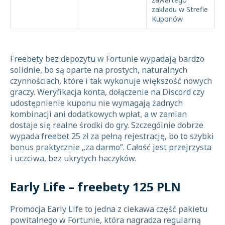
zakładu w Strefie
Kuponów
Freebety bez depozytu w Fortunie wypadają bardzo
solidnie, bo są oparte na prostych, naturalnych
czynnościach, które i tak wykonuje większość nowych
graczy. Weryfikacja konta, dołączenie na Discord czy
udostępnienie kuponu nie wymagają żadnych
kombinacji ani dodatkowych wpłat, a w zamian
dostaje się realne środki do gry. Szczególnie dobrze
wypada freebet 25 zł za pełną rejestrację, bo to szybki
bonus praktycznie „za darmo”. Całość jest przejrzysta
i uczciwa, bez ukrytych haczyków.
Early Life – freebety 125 PLN
Promocja Early Life to jedna z ciekawa część pakietu
powitalnego w Fortunie, która nagradza regularną