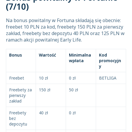
(7/10)
Na bonus powitalny w Fortuna składają się obecnie:
freebet 10 PLN za kod, freebety 150 PLN za pierwszy
zakład, freebety bez depozytu 40 PLN oraz 125 PLN w
ramach akcji powitalnej Early Life.
Bonus
Wartość
Minimalna
Kod
wpłata
promocyjn
y
Freebet
10 zł
0 zł
BETLIGA
Freebety za
150 zł
50 zł
pierwszy
zakład
Freebety
40 zł
0 zł
bez
depozytu