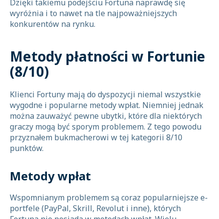
Dzięki takiemu podejściu Fortuna naprawdę się
wyróżnia i to nawet na tle najpoważniejszych
konkurentów na rynku.
Metody płatności w Fortunie
(8/10)
Klienci Fortuny mają do dyspozycji niemal wszystkie
wygodne i popularne metody wpłat. Niemniej jednak
można zauważyć pewne ubytki, które dla niektórych
graczy mogą być sporym problemem. Z tego powodu
przyznałem bukmacherowi w tej kategorii 8/10
punktów.
Metody wpłat
Wspomnianym problemem są coraz popularniejsze e-
portfele (PayPal, Skrill, Revolut i inne), których