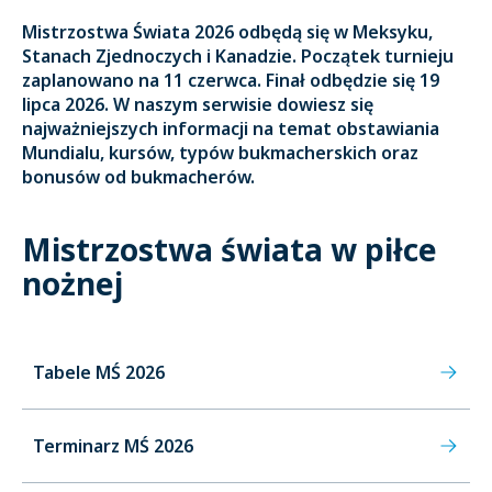
Mistrzostwa Świata 2026 odbędą się w Meksyku,
Stanach Zjednoczych i Kanadzie. Początek turnieju
zaplanowano na 11 czerwca. Finał odbędzie się 19
lipca 2026. W naszym serwisie dowiesz się
najważniejszych informacji na temat obstawiania
Mundialu, kursów, typów bukmacherskich oraz
bonusów od bukmacherów.
Mistrzostwa świata w piłce
nożnej
Tabele MŚ 2026
Terminarz MŚ 2026