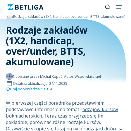
cherski
»
Rodzaje zakładów (1X2, handicap, over/under, BTTS, akumulowane)
Rodzaje zakładów
(1X2, handicap,
over/under, BTTS,
akumulowane)
Napisane przez
Michał Kopeć
, Autor, Współwłaściciel
Ostatnia aktualizacja: 24.11.2025
Graj odpowiedzialnie 18+
W pierwszej części poradnika przedstawiłem
podstawowe informacje na temat r
odzajów kursów
bukmacherskich
. Teraz czas przyjrzeć się im
dokładnie, porównać różne rodzaje kursów.
Oczywiście skupię się tutaj na tych rodzajach które są