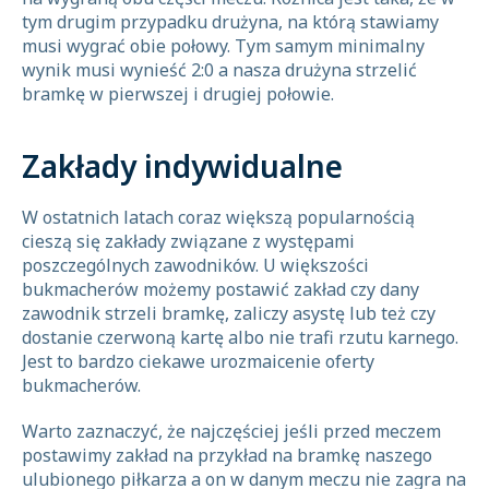
tym drugim przypadku drużyna, na którą stawiamy
musi wygrać obie połowy. Tym samym minimalny
wynik musi wynieść 2:0 a nasza drużyna strzelić
bramkę w pierwszej i drugiej połowie.
Zakłady indywidualne
W ostatnich latach coraz większą popularnością
cieszą się zakłady związane z występami
poszczególnych zawodników. U większości
bukmacherów możemy postawić zakład czy dany
zawodnik strzeli bramkę, zaliczy asystę lub też czy
dostanie czerwoną kartę albo nie trafi rzutu karnego.
Jest to bardzo ciekawe urozmaicenie oferty
bukmacherów.
Warto zaznaczyć, że najczęściej jeśli przed meczem
postawimy zakład na przykład na bramkę naszego
ulubionego piłkarza a on w danym meczu nie zagra na