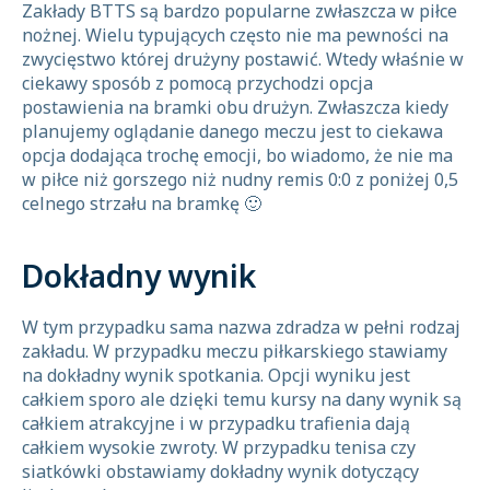
Zakłady BTTS są bardzo popularne zwłaszcza w piłce
nożnej. Wielu typujących często nie ma pewności na
zwycięstwo której drużyny postawić. Wtedy właśnie w
ciekawy sposób z pomocą przychodzi opcja
postawienia na bramki obu drużyn. Zwłaszcza kiedy
planujemy oglądanie danego meczu jest to ciekawa
opcja dodająca trochę emocji, bo wiadomo, że nie ma
w piłce niż gorszego niż nudny remis 0:0 z poniżej 0,5
celnego strzału na bramkę 🙂
Dokładny wynik
W tym przypadku sama nazwa zdradza w pełni rodzaj
zakładu. W przypadku meczu piłkarskiego stawiamy
na dokładny wynik spotkania. Opcji wyniku jest
całkiem sporo ale dzięki temu kursy na dany wynik są
całkiem atrakcyjne i w przypadku trafienia dają
całkiem wysokie zwroty. W przypadku tenisa czy
siatkówki obstawiamy dokładny wynik dotyczący