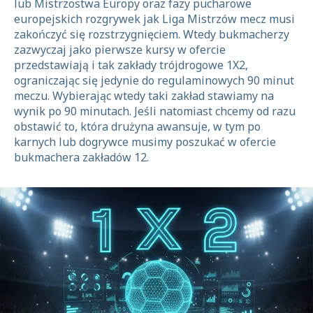
lub Mistrzostwa Europy oraz fazy pucharowe
europejskich rozgrywek jak Liga Mistrzów mecz musi
zakończyć się rozstrzygnięciem. Wtedy bukmacherzy
zazwyczaj jako pierwsze kursy w ofercie
przedstawiają i tak zakłady trójdrogowe 1X2,
ograniczając się jedynie do regulaminowych 90 minut
meczu. Wybierając wtedy taki zakład stawiamy na
wynik po 90 minutach. Jeśli natomiast chcemy od razu
obstawić to, która drużyna awansuje, w tym po
karnych lub dogrywce musimy poszukać w ofercie
bukmachera zakładów 12.