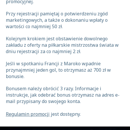
promocyjnej.
Przy rejestracji pamiętaj o potwierdzeniu zgód
marketingowych, a także o dokonaniu wpłaty o
wartości co najmniej 50 zł.
Kolejnym krokiem jest obstawienie dowolnego
zakładu z oferty na piłkarskie mistrzostwa świata w
dniu rejestracji za co najmniej 2 zł.
Jeśli w spotkaniu Francji z Maroko wpadnie
przynajmniej jeden gol, to otrzymasz aż 700 zł w
bonusie.
Bonusem należy obrócić 3 razy. Informacje i
instrukcje, jak odebrać bonus otrzymasz na adres e-
mail przypisany do swojego konta.
Regulamin promocji
jest dostępny.