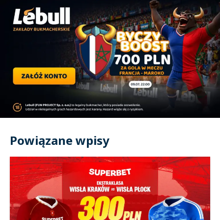
Powiązane wpisy