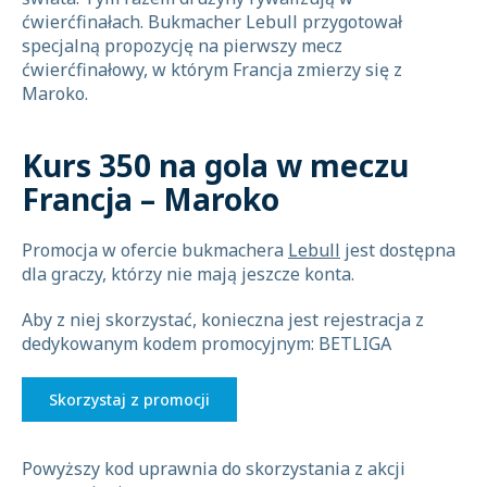
ćwierćfinałach. Bukmacher Lebull przygotował
specjalną propozycję na pierwszy mecz
ćwierćfinałowy, w którym Francja zmierzy się z
Maroko.
Kurs 350 na gola w meczu
Francja – Maroko
Promocja w ofercie bukmachera
Lebull
jest dostępna
dla graczy, którzy nie mają jeszcze konta.
Aby z niej skorzystać, konieczna jest rejestracja z
dedykowanym kodem promocyjnym: BETLIGA
Skorzystaj z promocji
Powyższy kod uprawnia do skorzystania z akcji