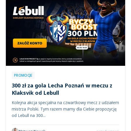
PROMOCJE
300 zł za gola Lecha Poznań w meczu z
Klaksvik od Lebull
Kolejna akcja specjalna na czwartkowy mecz z udziałem
mistrza Polski. Tym razem mamy dla Ciebie propozycję
od Lebull na 300...