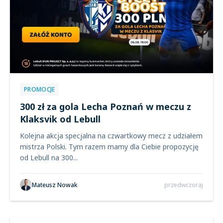
PROMOCJE
300 zł za gola Lecha Poznań w meczu z
Klaksvik od Lebull
Kolejna akcja specjalna na czwartkowy mecz z udziałem
mistrza Polski. Tym razem mamy dla Ciebie propozycję
od Lebull na 300...
Mateusz Nowak
przedwczoraj