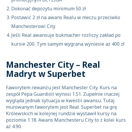
Dokonać depozytu minimum 50 zł
Postawić 2 zł na awans Realu w meczu przeciwko
Manchesterowi City
Jeśli Real awansuje bukmacher rozliczy zakład po
kursie 200. Tym samym wygrana wyniesie aż 400 zł
Manchester City – Real
Madryt w Superbet
Faworytem rewanżu jest Manchester City. Kurs na
zespół Pepa Guardioli wynosi 1.51. Zupełnie inaczej
wygląda jednak sytuacja w kwestii awansu. Tutaj
murowanym faworytem jest Real. Superbet na grę
Królewskich w kolejnej rundzie wystawił kursy na
poziomie 1.18. Awans Manchesteru City to z kolei kurs
aż 4.90.