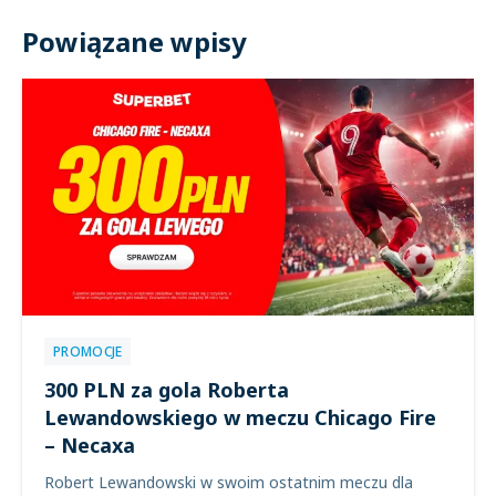
Powiązane wpisy
PROMOCJE
300 PLN za gola Roberta
Lewandowskiego w meczu Chicago Fire
– Necaxa
Robert Lewandowski w swoim ostatnim meczu dla