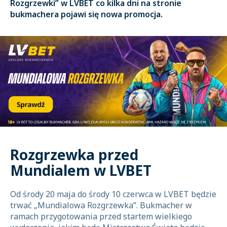
Rozgrzewki” w LVBET co kilka dni na stronie
bukmachera pojawi się nowa promocja.
Rozgrzewka przed
Mundialem w LVBET
Od środy 20 maja do środy 10 czerwca w LVBET będzie
trwać „Mundialowa Rozgrzewka”. Bukmacher w
ramach przygotowania przed startem wielkiego