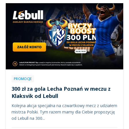
PROMOCJE
300 zł za gola Lecha Poznań w meczu z
Klaksvik od Lebull
Kolejna akcja specjalna na czwartkowy mecz z udziałem
mistrza Polski. Tym razem mamy dla Ciebie propozycję
od Lebull na 300...