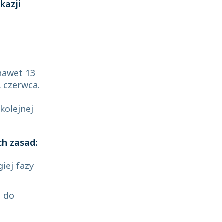
kazji
 nawet 13
 czerwca.
kolejnej
ch zasad:
iej fazy
h do