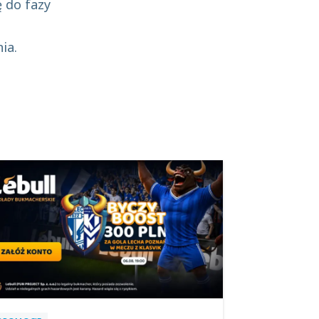
ę do fazy
ia.