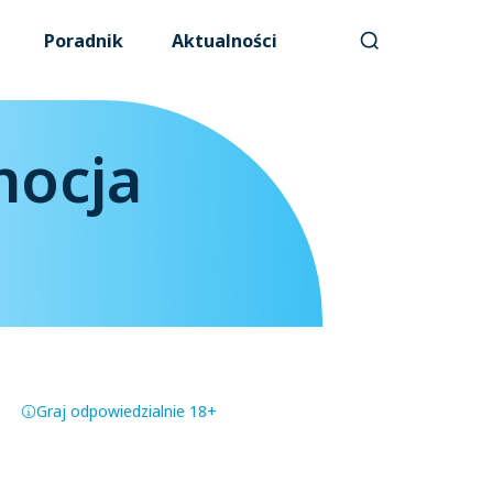
Poradnik
Aktualności
mocja
Graj odpowiedzialnie 18+