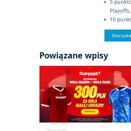
5 punktó
Playoffs,
10 punk
Skorzysta
Powiązane wpisy