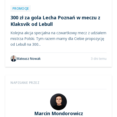
PROMOCJE
300 zł za gola Lecha Poznań w meczu z
Klaksvik od Lebull
Kolejna akcja specjalna na czwartkowy mecz z udziałem
mistrza Polski. Tym razem mamy dla Ciebie propozycję
od Lebull na 300...
Mateusz Nowak
3 dni temu
NAPISANE PRZEZ
Marcin Mondorowicz