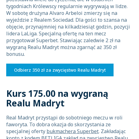
tygodniach Królewscy regularnie wygrywają w lidze.
W sobotę drużyna Alvaro Arbeloi zmierzy się na
wyjeździe z Realem Sociedad. Dla gości to szansa na
objęcie, przynajmniej na kilkadziesiąt godzin, pozycji
lidera LaLiga. Specjalną ofertę na ten mecz
przygotował Superbet. Stawiając zaledwie 2 zł na
wygraną Realu Madryt można zgarnąć aż 350 zł
bonusu.
Odbierz 350 zł za zwycięstwo Realu Madryt
Kurs 175.00 na wygraną
Realu Madryt
Real Madryt przystąpi do sobotniego meczu w roli
faworyta. To dobra okazja do skorzystania ze
specjalnej oferty
bukmachera Superbet
. Zakładając
konto z kodem BETLIGA zakład na zwycięstwo Realu