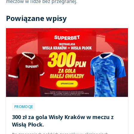
meczów w lidze bez przegranej.
Powiązane wpisy
PROMOCJE
300 zł za gola Wisły Kraków w meczu z
Wisłą Płock.