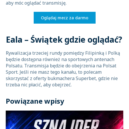
aby móc oglądać transmisję.
Oglądaj mecz za darmo
Eala – Świątek gdzie oglądać?
Rywalizacja trzeciej rundy pomiędzy Filipinką i Polką
będzie dostępna również na sportowych antenach
Polsatu. Transmisja będzie do obejrzenia na Polsat
Sport. Jeśli nie masz tego kanału, to polecam
skorzystać z oferty bukmachera Superbet, gdzie nie
trzeba nic płacić, aby obejrzeć.
Powiązane wpisy