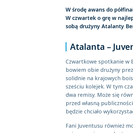
W środę awans do półfina
W czwartek o grę w najle
sobą drużyny Atalanty Be
Atalanta – Juve
Czwartkowe spotkanie w B
bowiem obie drużyny prez
solidnie na krajowych boi
sześciu kolejek. W tym cza
dwa remisy. Może się rów
przed własną publiczności
będzie chciało wykorzysta
Fani Juventusu również m