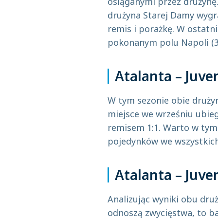
osiąganymi przez drużynę.
drużyna Starej Damy wygra
remis i porażkę. W ostatn
pokonanym polu Napoli (3:0
Atalanta – Juve
W tym sezonie obie drużyny
miejsce we wrześniu ubieg
remisem 1:1. Warto w tym 
pojedynków we wszystkich 
Atalanta – Juve
Analizując wyniki obu dru
odnoszą zwycięstwa, to ba