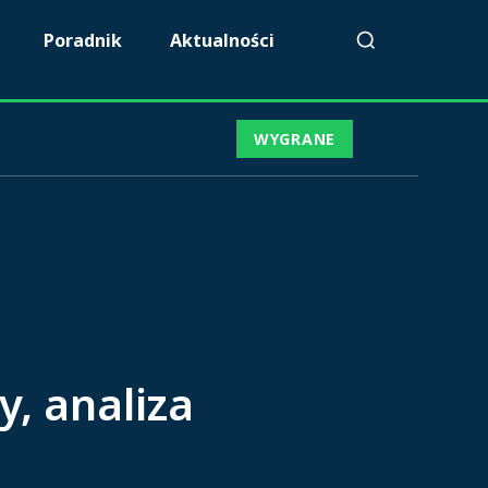
Poradnik
Aktualności
WYGRANE
y, analiza