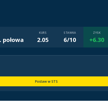
KURS
STAWKA
ZYSK
2. połowa
2.05
6/10
+6.30
Postaw w STS