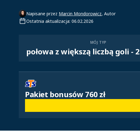
Napisane przez
Marcin Mondorowicz
, Autor
Ostatnia aktualizacja: 06.02.2026
MÓJ TYP
połowa z większą liczbą goli - 
Pakiet bonusów 760 zł