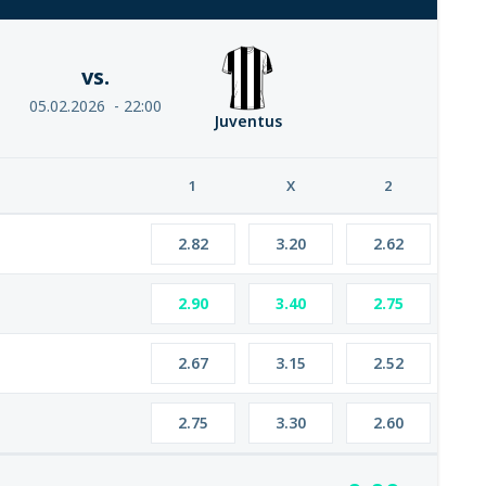
vs.
05.02.2026
22:00
Juventus
1
X
2
2.82
3.20
2.62
2.90
3.40
2.75
2.67
3.15
2.52
2.75
3.30
2.60