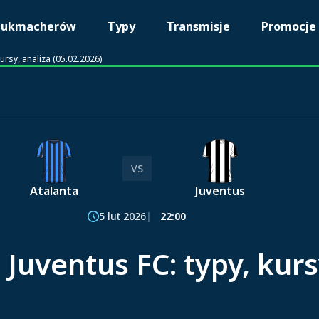
bukmacherów
Typy
Transmisje
Promocje
ursy, analiza (05.02.2026)
VS
Atalanta
Juventus
5 lut 2026
22:00
Juventus FC: typy, kurs