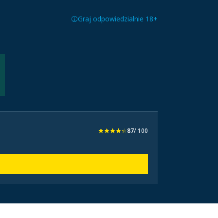
Graj odpowiedzialnie 18+
87
/ 100