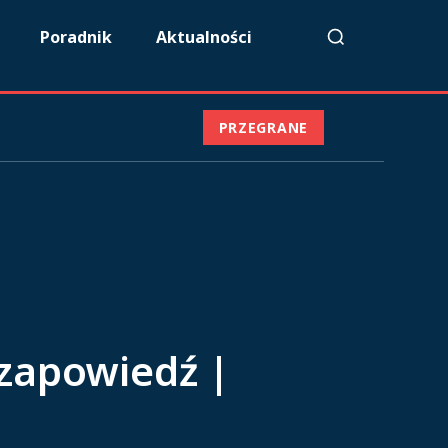
Poradnik
Aktualności
PRZEGRANE
 zapowiedź |