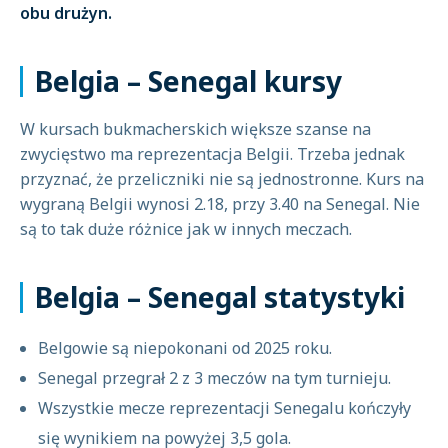
obu drużyn.
Belgia – Senegal kursy
W kursach bukmacherskich większe szanse na
zwycięstwo ma reprezentacja Belgii. Trzeba jednak
przyznać, że przeliczniki nie są jednostronne. Kurs na
wygraną Belgii wynosi 2.18, przy 3.40 na Senegal. Nie
są to tak duże różnice jak w innych meczach.
Belgia – Senegal statystyki
Belgowie są niepokonani od 2025 roku.
Senegal przegrał 2 z 3 meczów na tym turnieju.
Wszystkie mecze reprezentacji Senegalu kończyły
się wynikiem na powyżej 3,5 gola.