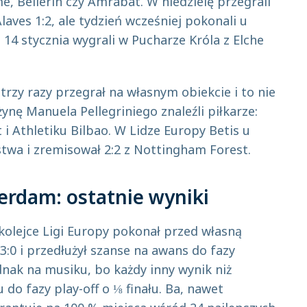
me, Bellerin czy Amrabat. W niedzielę przegrali
laves 1:2, ale tydzień wcześniej pokonali u
lei 14 stycznia wygrali w Pucharze Króla z Elche
trzy razy przegrał na własnym obiekcie i to nie
ynę Manuela Pellegriniego znaleźli piłkarze:
 i Athletiku Bilbao. W Lidze Europy Betis u
stwa i zremisował 2:2 z Nottingham Forest.
erdam: ostatnie wyniki
olejce Ligi Europy pokonał przed własną
3:0 i przedłużył szanse na awans do fazy
dnak na musiku, bo każdy inny wynik niż
do fazy play-off o ⅛ finału. Ba, nawet