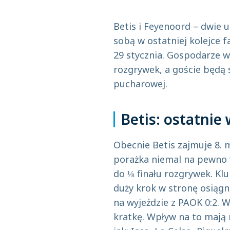
Betis i Feyenoord – dwie 
sobą w ostatniej kolejce f
29 stycznia. Gospodarze w
rozgrywek, a goście będą 
pucharowej.
Betis: ostatnie 
Obecnie Betis zajmuje 8. m
porażka niemal na pewno 
do ⅛ finału rozgrywek. Klu
duży krok w stronę osiągni
na wyjeździe z PAOK 0:2. 
kratkę. Wpływ na to mają 