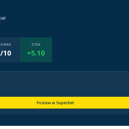
iel
TAWKA
ZYSK
/10
+5.10
Postaw w Superbet