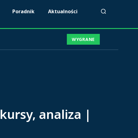
Poradnik
Aktualności
WYGRANE
kursy, analiza |