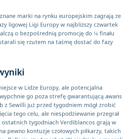
uznane marki na rynku europejskim zagrają ze
azy ligowej Ligi Europy w najbliższy czwartek
alczą o bezpośrednią promocję do ⅛ finału
starali się rzutem na taśmę dostać do fazy
wyniki
iejsce w Lidze Europy, ale potencjalna
wypchnie go poza strefę gwarantującą awans
b z Sewilli już przed tygodniem mógł zrobić
ęcia tego celu, ale niespodziewanie przegrał
W ostatnich tygodniach Verdiblancos grają w
na pewno kontuzje czołowych piłkarzy, takich