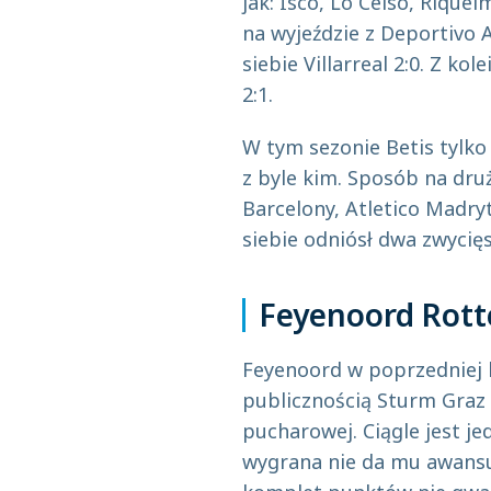
jak: Isco, Lo Celso, Riquel
na wyjeździe z Deportivo A
siebie Villarreal 2:0. Z ko
2:1.
W tym sezonie Betis tylko 
z byle kim. Sposób na druż
Barcelony, Atletico Madryt
siebie odniósł dwa zwycię
Feyenoord Rott
Feyenoord w poprzedniej k
publicznością Sturm Graz 
pucharowej. Ciągle jest je
wygrana nie da mu awansu 