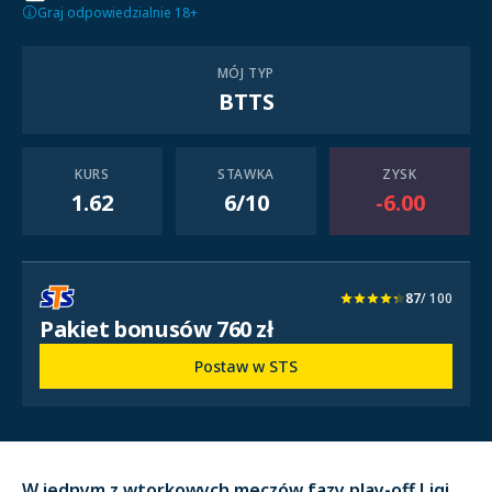
Graj odpowiedzialnie 18+
MÓJ TYP
BTTS
KURS
STAWKA
ZYSK
1.62
6/10
-6.00
87
/ 100
Pakiet bonusów 760 zł
Postaw w STS
W jednym z wtorkowych meczów fazy play-off Ligi