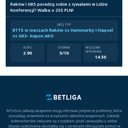
Raków i GKS poradzą sobie z rywalami w Lidze
Konferencji? Walka o 255 PLN!
MÓJ TYP
BTTS w meczach Raków vs Hammarby i Hapoel
vs GKS- kupon AKO
KURS
STAWKA
MOŻLIWA
WYGRANA
2.90
5/10
14.50
W Polsce zakłady wzajemne mogą oferować jedynie te podmioty, które
posiadają zezwolenie na urządzanie zakładów wzajemnych. Zakłady
bukmacherskie związane są z ryzykiem. Jeżeli zauważyłeś u siebie
objawy uzależnienia skontaktuj się z serwisami oferującymi pomoc w