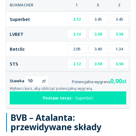
BUKMACHER
1
X
2
Superbet
2.12
3.45
3.45
LVBET
2.12
3.50
3.50
Betclic
2.05
3.40
1.34
STS
2.12
3.50
3.50
0,00
zł
zł
Stawka
Potencjalna wygrana
Wybierz kurs, aby obliczyć potencjalną wygraną
Postaw teraz
Superbet
BVB – Atalanta:
przewidywane składy