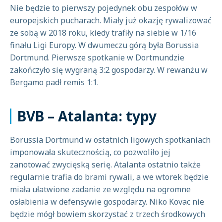
Nie będzie to pierwszy pojedynek obu zespołów w
europejskich pucharach. Miały już okazję rywalizować
ze sobą w 2018 roku, kiedy trafiły na siebie w 1/16
finału Ligi Europy. W dwumeczu górą była Borussia
Dortmund. Pierwsze spotkanie w Dortmundzie
zakończyło się wygraną 3:2 gospodarzy. W rewanżu w
Bergamo padł remis 1:1.
BVB – Atalanta: typy
Borussia Dortmund w ostatnich ligowych spotkaniach
imponowała skutecznością, co pozwoliło jej
zanotować zwycięską serię. Atalanta ostatnio także
regularnie trafia do brami rywali, a we wtorek będzie
miała ułatwione zadanie ze względu na ogromne
osłabienia w defensywie gospodarzy. Niko Kovac nie
będzie mógł bowiem skorzystać z trzech środkowych