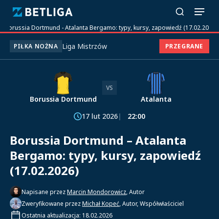
y
»
Borussia Dortmund - Atalanta Bergamo: typy, kursy, zapowiedź (17.02.2026)
Liga Mistrzów
PIŁKA NOŻNA
PRZEGRANE
VS
Borussia Dortmund
Atalanta
17 lut 2026
22:00
Borussia Dortmund – Atalanta
Bergamo: typy, kursy, zapowiedź
(17.02.2026)
Napisane przez
Marcin Mondorowicz
, Autor
Zweryfikowane przez
Michał Kopeć
, Autor, Współwłaściciel
Ostatnia aktualizacja: 18.02.2026