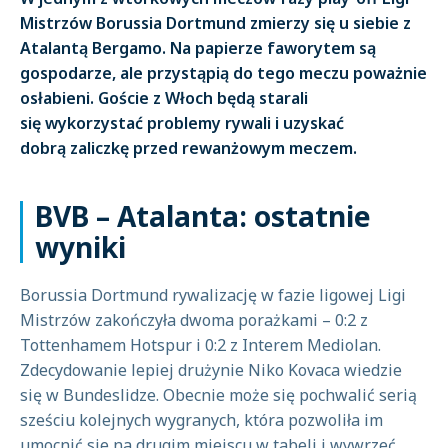
Mistrzów Borussia Dortmund zmierzy się u siebie z
Atalantą Bergamo. Na papierze faworytem są
gospodarze, ale przystąpią do tego meczu poważnie
osłabieni. Goście z Włoch będą starali
się wykorzystać problemy rywali i uzyskać
dobrą zaliczkę przed rewanżowym meczem.
BVB – Atalanta: ostatnie
wyniki
Borussia Dortmund rywalizację w fazie ligowej Ligi
Mistrzów zakończyła dwoma porażkami – 0:2 z
Tottenhamem Hotspur i 0:2 z Interem Mediolan.
Zdecydowanie lepiej drużynie Niko Kovaca wiedzie
się w Bundeslidze. Obecnie może się pochwalić serią
sześciu kolejnych wygranych, która pozwoliła im
umocnić sie na drugim miejscu w tabeli i wywrzeć