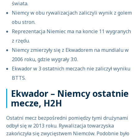
świata.
Niemcy w obu rywalizacjach zaliczyli wynik z golem
obu stron.
Reprezentacja Niemiec ma na koncie 11 wygranych
z rzędu.
Niemcy zmierzyły się z Ekwadorem na mundialu w
2006 roku, gdzie wygrały 3:0.
Ekwador w 3 ostatnich meczach nie zaliczył wyniku
BTTS.
Ekwador – Niemcy ostatnie
mecze, H2H
Ostatni mecz bezpośredni pomiędzy tymi drużynami
odbył się w 2013 roku. Rywalizacja towarzyska
zakończyła się zwycięstwem Niemców. Podobnie było