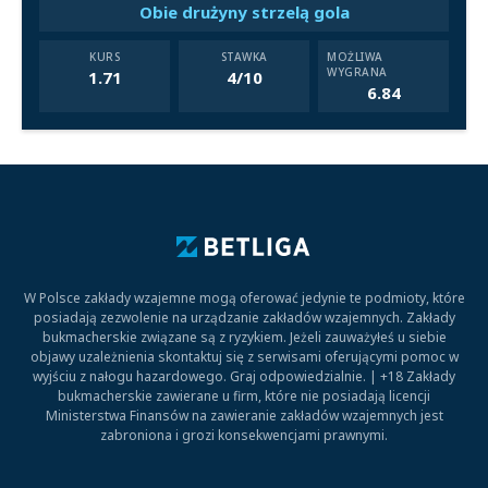
Obie drużyny strzelą gola
KURS
STAWKA
MOŻLIWA
WYGRANA
1.71
4/10
6.84
W Polsce zakłady wzajemne mogą oferować jedynie te podmioty, które
posiadają zezwolenie na urządzanie zakładów wzajemnych. Zakłady
bukmacherskie związane są z ryzykiem. Jeżeli zauważyłeś u siebie
objawy uzależnienia skontaktuj się z serwisami oferującymi pomoc w
wyjściu z nałogu hazardowego. Graj odpowiedzialnie. | +18 Zakłady
bukmacherskie zawierane u firm, które nie posiadają licencji
Ministerstwa Finansów na zawieranie zakładów wzajemnych jest
zabroniona i grozi konsekwencjami prawnymi.