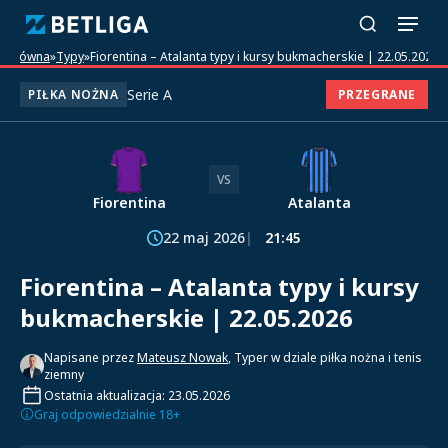
a główna
»
Typy
»
Fiorentina – Atalanta typy i kursy bukmacherskie | 22.05.2026
Serie A
PIŁKA NOŻNA
PRZEGRANE
VS
Fiorentina
Atalanta
22 maj 2026
21:45
Fiorentina – Atalanta typy i kursy
bukmacherskie | 22.05.2026
Napisane przez
Mateusz Nowak
, Typer w dziale piłka nożna i tenis
ziemny
Ostatnia aktualizacja: 23.05.2026
Graj odpowiedzialnie 18+