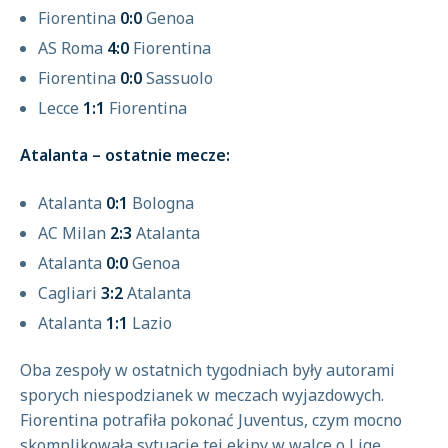
Fiorentina
0:0
Genoa
AS Roma
4:0
Fiorentina
Fiorentina
0:0
Sassuolo
Lecce
1:1
Fiorentina
Atalanta – ostatnie mecze:
Atalanta
0:1
Bologna
AC Milan
2:3
Atalanta
Atalanta
0:0
Genoa
Cagliari
3:2
Atalanta
Atalanta
1:1
Lazio
Oba zespoły w ostatnich tygodniach były autorami
sporych niespodzianek w meczach wyjazdowych.
Fiorentina potrafiła pokonać Juventus, czym mocno
skomplikowała sytuację tej ekipy w walce o Ligę