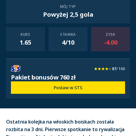
MÓJ TYP
Powyżej 2,5 gola
KURS
STAWKA
ZYSK
1.65
4/10
-4.00
87
/ 100
Pakiet bonusów 760 zł
Postaw w STS
Ostatnia kolejka na włoskich boiskach została
rozbita na 3 dni. Pierwsze spotkanie to rywalizacja