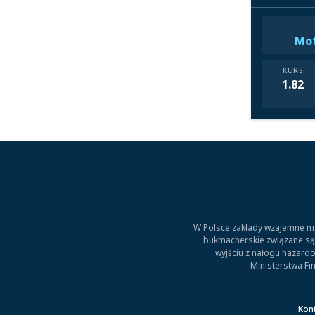
08.08.202
Mot
KURS
1.82
W Polsce zakłady wzajemne mo
bukmacherskie związane są z
wyjściu z nałogu hazardo
Ministerstwa Fi
Kon