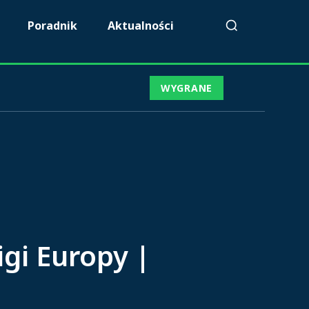
Poradnik
Aktualności
WYGRANE
igi Europy |