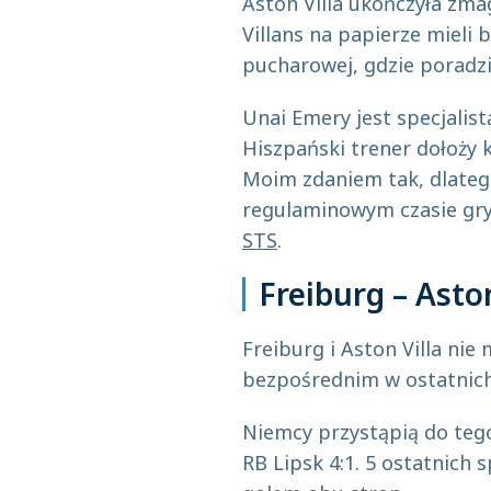
Aston Villa ukończyła zmag
Villans na papierze mieli 
pucharowej, gdzie poradzil
Unai Emery jest specjalis
Hiszpański trener dołoży
Moim zdaniem tak, dlatego 
regulaminowym czasie gry.
STS
.
Freiburg – Asto
Freiburg i Aston Villa nie
bezpośrednim w ostatnich
Niemcy przystąpią do teg
RB Lipsk 4:1. 5 ostatnich