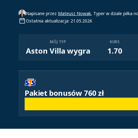
Napisane przez
Mateusz Nowak
, Typer w dziale piłka n
Ostatnia aktualizacja: 21.05.2026
MÓJ TYP
KURS
Aston Villa wygra
1.70
Pakiet bonusów 760 zł