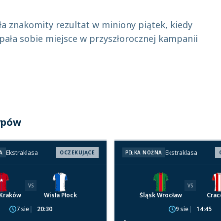
yła znakomity rezultat w miniony piątek, kiedy
epała sobie miejsce w przyszłorocznej kampanii
ypów
Ekstraklasa
Ekstraklasa
A
OCZEKUJĄCE
PIŁKA NOŻNA
VS
VS
 Kraków
Wisła Płock
Śląsk Wrocław
Crac
7 sie
20:30
9 sie
14:45