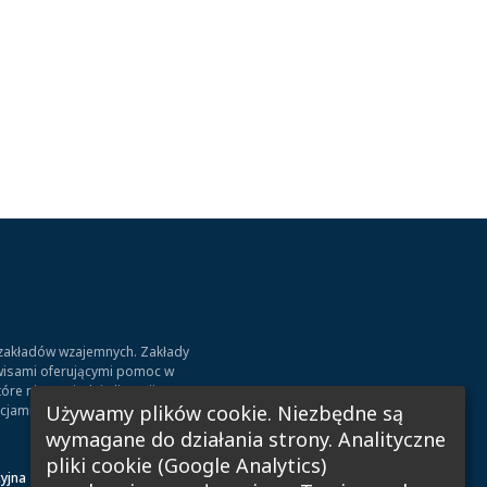
 zakładów wzajemnych. Zakłady
erwisami oferującymi pomoc w
re nie posiadają licencji
Używamy plików cookie. Niezbędne są
ncjami prawnymi.
wymagane do działania strony. Analityczne
pliki cookie (Google Analytics)
cyjna