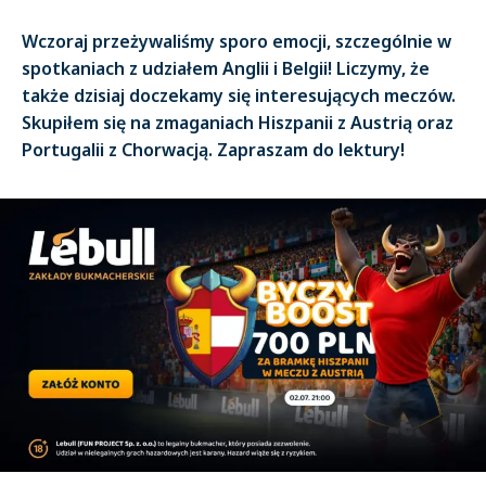
Wczoraj przeżywaliśmy sporo emocji, szczególnie w
spotkaniach z udziałem Anglii i Belgii! Liczymy, że
także dzisiaj doczekamy się interesujących meczów.
Skupiłem się na zmaganiach Hiszpanii z Austrią oraz
Portugalii z Chorwacją. Zapraszam do lektury!