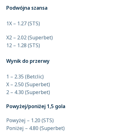
Podwójna szansa
1X – 1.27 (STS)
X2 – 2.02 (Superbet)
12 – 1.28 (STS)
Wynik do przerwy
1 – 2.35 (Betclic)
X – 2.50 (Superbet)
2 – 4.30 (Superbet)
Powyżej/poniżej 1,5 gola
Powyżej – 1.20 (STS)
Poniżej – 4.80 (Superbet)