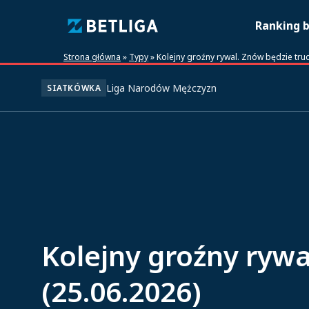
Ranking 
Strona główna
»
Typy
»
Kolejny groźny rywal. Znów będzie trud
Liga Narodów Mężczyzn
SIATKÓWKA
Kolejny groźny rywa
(25.06.2026)