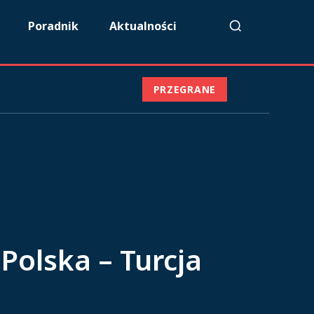
Poradnik
Aktualności
PRZEGRANE
Polska – Turcja