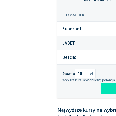
BUKMACHER
Superbet
LVBET
Betclic
zł
Stawka
Wybierz kurs, aby obliczyć potencja
Najwyższe kursy na wybr