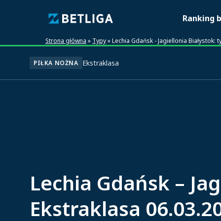
Ranking 
Strona główna
»
Typy
»
Lechia Gdańsk - Jagiellonia Białystok: t
Ekstraklasa
PIŁKA NOŻNA
Lechia Gdańsk – Jagi
Ekstraklasa 06.03.2