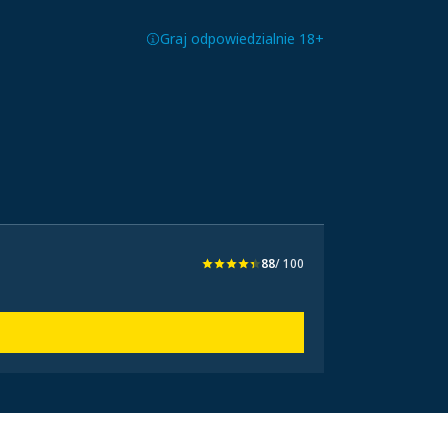
Graj odpowiedzialnie 18+
88
/ 100