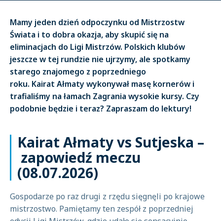
Mamy jeden dzień odpoczynku od Mistrzostw
Świata i to dobra okazja, aby skupić się na
eliminacjach do Ligi Mistrzów. Polskich klubów
jeszcze w tej rundzie nie ujrzymy, ale spotkamy
starego znajomego z poprzedniego
roku. Kairat Ałmaty wykonywał masę kornerów i
trafialiśmy na łamach Zagrania wysokie kursy. Czy
podobnie będzie i teraz? Zapraszam do lektury!
Kairat Ałmaty vs Sutjeska –
zapowiedź meczu
(08.07.2026)
Gospodarze po raz drugi z rzędu sięgnęli po krajowe
mistrzostwo. Pamiętamy ten zespół z poprzedniej