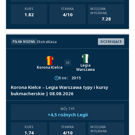
KURS
STAWKA
MOŻLIWA
WYGRANA
1.82
4/10
7.28
Ekstraklasa
PIŁKA NOŻNA
OCZEKUJĄCE
VS
Legia
Korona Kielce
Warszawa
8 sie
20:15
Korona Kielce – Legia Warszawa typy i kursy
bukmacherskie | 08.08.2026
MÓJ TYP
+4,5 rożnych Legii
KURS
STAWKA
MOŻLIWA
WYGRANA
1.74
4/10