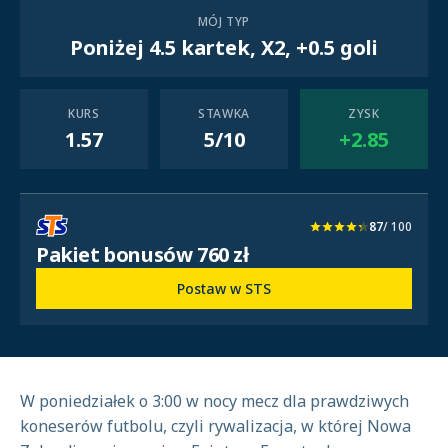
MÓJ TYP
Poniżej 4.5 kartek, X2, +0.5 goli
KURS
STAWKA
ZYSK
1.57
5/10
+2.85
87
/ 100
Pakiet bonusów 760 zł
Postaw w STS
W poniedziałek o 3:00 w nocy mecz dla prawdziwych
koneserów futbolu, czyli rywalizacja, w której Nowa