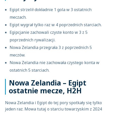
Egipt strzelił dokładnie 1 gola w 3 ostatnich
meczach.
Egipt wygrał tylko raz w 4 poprzednich starciach.
Egipcjanie zachowali czyste konto w 3 z 5
poprzednich rywalizacji.
Nowa Zelandia przegrała 3 z poprzednich 5
meczów.
Nowa Zelandia nie zachowała czystego konta w
ostatnich 5 starciach.
Nowa Zelandia – Egipt
ostatnie mecze, H2H
Nowa Zelandia i Egipt do tej pory spotkały się tylko
jeden raz. Mowa tutaj o starciu towarzyskim z 2024