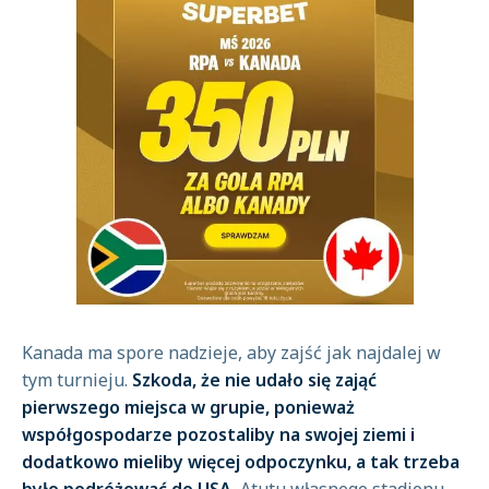
Kanada ma spore nadzieje, aby zajść jak najdalej w
tym turnieju.
Szkoda, że nie udało się zająć
pierwszego miejsca w grupie, ponieważ
współgospodarze pozostaliby na swojej ziemi i
dodatkowo mieliby więcej odpoczynku, a tak trzeba