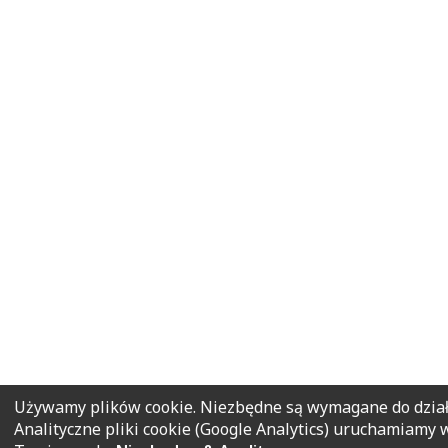
Używamy plików cookie. Niezbędne są wymagane do działa
Analityczne pliki cookie (Google Analytics) uruchamiamy 