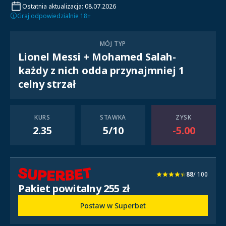
Ostatnia aktualizacja: 08.07.2026
Graj odpowiedzialnie 18+
MÓJ TYP
Lionel Messi + Mohamed Salah-
każdy z nich odda przynajmniej 1
celny strzał
KURS
STAWKA
ZYSK
2.35
5/10
-5.00
88
/ 100
Pakiet powitalny 255 zł
Postaw w Superbet