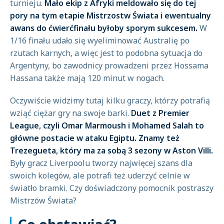
turnieju.
Mało ekip z Afryki meldowało się do tej
pory na tym etapie Mistrzostw Świata i ewentualny
awans do ćwierćfinału byłoby sporym sukcesem.
W
1/16 finału udało się wyeliminować Australię po
rzutach karnych, a więc jest to podobna sytuacja do
Argentyny, bo zawodnicy prowadzeni przez Hossama
Hassana także mają 120 minut w nogach.
Oczywiście widzimy tutaj kilku graczy, którzy potrafią
wziąć ciężar gry na swoje barki.
Duet z Premier
League, czyli Omar Marmoush i Mohamed Salah to
główne postacie w ataku Egiptu. Znamy też
Trezegueta, który ma za sobą 3 sezony w Aston Villi.
Były gracz Liverpoolu tworzy najwięcej szans dla
swoich kolegów, ale potrafi też uderzyć celnie w
światło bramki. Czy doświadczony pomocnik postraszy
Mistrzów Świata?