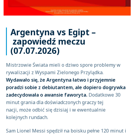
Argentyna vs Egipt –
zapowiedź meczu
(07.07.2026)
Mistrzowie Świata mieli o dziwo spore problemy w
rywalizacji z Wyspami Zielonego Przylądka.
Wydawało się, że Argentyna łatwo i przyjemnie
poradzi sobie z debiutantem, ale dopiero dogrywka
zadecydowała o awansie faworyta.
Dodatkowe 30
minut grania dla doświadczonych graczy tej
nacji, może odbić się dzisiaj i w ewentualnie
kolejnych rundach.
Sam Lionel Messi spędził na boisku pełne 120 minut i