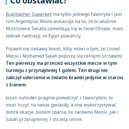
Co obstawiać?
Bukmacher Superbet
ma tylko jednego faworyta i jest
nim Argentyna. Wiele wskazuje na to, że to właśnie
Mistrzowie Świata zameldują się w ćwierćfinale, mam
jednak nadzieję, że Egipt powalczy.
Pojawił się ciekawy boost, któy mówi o tym, że Lionel
Messi i Mohamed Salah popiszą się celnymi strzałami.
Ten pierwszy ma przecież wszystkie mecze w tym
turnieju z przynajmniej 1 golem. Ten drugi nie
zaliczył uderzenia w światło bramki jedynie w starciu
z Iranem.
Jeżeli outsider pragnie powalczyć z faworytem, to
musi liczyć na swoje gwiazdy, a one wykorzystywać
dobre okazje. Jestem zdania, że zarówno Messi, jak i
Salah przynajmniej 1 strzelą celnie.