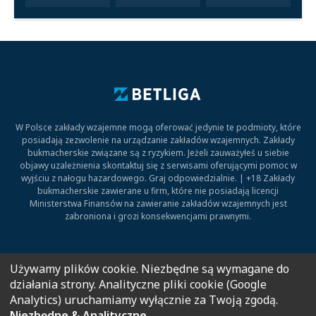
W Polsce zakłady wzajemne mogą oferować jedynie te podmioty, które
posiadają zezwolenie na urządzanie zakładów wzajemnych. Zakłady
bukmacherskie związane są z ryzykiem. Jeżeli zauważyłeś u siebie
objawy uzależnienia skontaktuj się z serwisami oferującymi pomoc w
wyjściu z nałogu hazardowego. Graj odpowiedzialnie. | +18 Zakłady
bukmacherskie zawierane u firm, które nie posiadają licencji
Ministerstwa Finansów na zawieranie zakładów wzajemnych jest
zabroniona i grozi konsekwencjami prawnymi.
Kontakt
O nas
Redakcja
Polityka prywatności
Polityka cookies
Używamy plików cookie. Niezbędne są wymagane do
Polityka Afiliacyjna
działania strony. Analityczne pliki cookie (Google
Analytics) uruchamiamy wyłącznie za Twoją zgodą.
Niezbędne & Analityczne
.