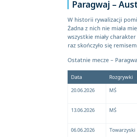
Paragwaj – Aust
W historii rywalizacji pom
Żadna z nich nie miała mi
wszystkie miały charakter
raz skończyło się remisem
Ostatnie mecze – Paragwa
Data
Rozgrywki
20.06.2026
MŚ
13.06.2026
MŚ
06.06.2026
Towarzyski