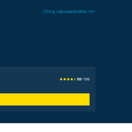
Graj odpowiedzialnie 18+
88
/ 100