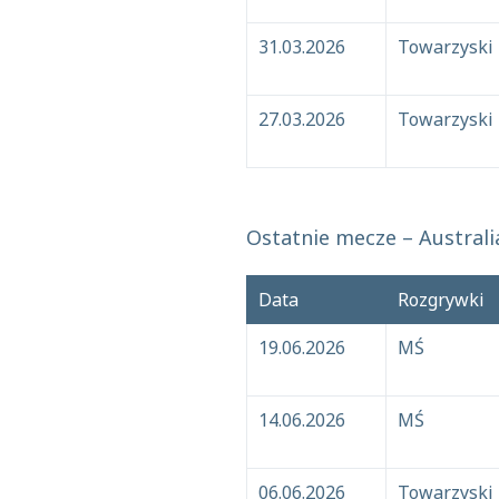
31.03.2026
Towarzyski
27.03.2026
Towarzyski
Ostatnie mecze – Australi
Data
Rozgrywki
19.06.2026
MŚ
14.06.2026
MŚ
06.06.2026
Towarzyski