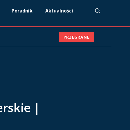
Poradnik
Aktualności
PRZEGRANE
rskie |