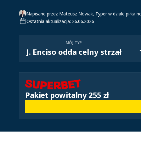
Napisane przez
Mateusz Nowak
, Typer w dziale piłka n
Ostatnia aktualizacja: 26.06.2026
MÓJ TYP
J. Enciso odda celny strzał
Pakiet powitalny 255 zł