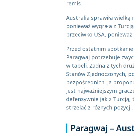
remis.
Australia sprawiła wielk
ponieważ wygrała z Turcją
przeciwko USA, ponieważ z
Przed ostatnim spotkaniem
Paragwaj potrzebuje zwyci
w tabeli. Żadna z tych dr
Stanów Zjednoczonych, po
bezpośrednich. Ja proponuję
jest najważniejszym gracze
defensywnie jak z Turcją, 
strzelać z różnych pozycji.
Paragwaj – Aust