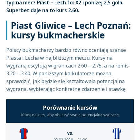
typ na mecz Piast – Lech to: X2 i poniżej 2,5 gola.
Superbet daje na to kurs 2.60.
Piast Gliwice – Lech Poznań:
kursy bukmacherskie
Polscy bukmacherzy bardzo równo oceniają szanse
Piasta i Lecha w najbliższym meczu. Kursy na
wygraną oscylują w granicach 2.60 – 2.75, a na remis
3.20 – 3.40. W poniższym kalkulatorze można
sprawdzić, jak będzie się kształtowała potencjalna
wygrana, wybierając konkretne zdarzenie i stawkę.
Porównanie kursów
Kliknij na kurs, aby obliczyć swoją potencjalną wygraną
vs.
03.02.2026
21:30