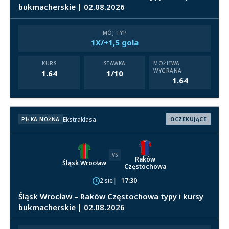
bukmacherskie | 02.08.2026
MÓJ TYP
1X/+1,5 gola
KURS
STAWKA
MOŻLIWA
WYGRANA
1.64
1/10
1.64
Ekstraklasa
PIŁKA NOŻNA
OCZEKUJĄCE
VS
Raków
Śląsk Wrocław
Częstochowa
2 sie
17:30
Śląsk Wrocław – Raków Częstochowa typy i kursy
bukmacherskie | 02.08.2026