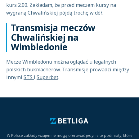
kurs 2.00. Zakładam, że przed meczem kursy na
wygraną Chwalińskiej pójdą trochę w dół.
Transmisja meczów
Chwalińskiej na
Wimbledonie
Mecze Wimbledonu można oglądać u legalnych
polskich bukmacherów. Transmisje prowadzi między
innymi
STS
i
Superbet
.
W Polsce zakłady wzajemne mogą oferować jedynie te podmioty, które