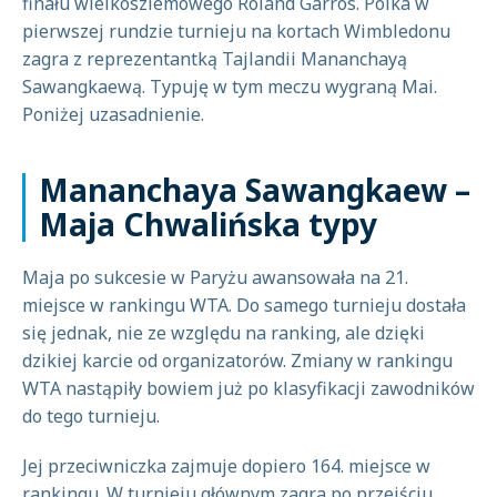
finału wielkoszlemowego Roland Garros. Polka w
pierwszej rundzie turnieju na kortach Wimbledonu
zagra z reprezentantką Tajlandii Mananchayą
Sawangkaewą. Typuję w tym meczu wygraną Mai.
Poniżej uzasadnienie.
Mananchaya Sawangkaew –
Maja Chwalińska typy
Maja po sukcesie w Paryżu awansowała na 21.
miejsce w rankingu WTA. Do samego turnieju dostała
się jednak, nie ze względu na ranking, ale dzięki
dzikiej karcie od organizatorów. Zmiany w rankingu
WTA nastąpiły bowiem już po klasyfikacji zawodników
do tego turnieju.
Jej przeciwniczka zajmuje dopiero 164. miejsce w
rankingu. W turnieju głównym zagra po przejściu