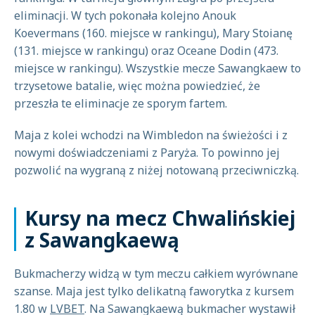
eliminacji. W tych pokonała kolejno Anouk
Koevermans (160. miejsce w rankingu), Mary Stoianę
(131. miejsce w rankingu) oraz Oceane Dodin (473.
miejsce w rankingu). Wszystkie mecze Sawangkaew to
trzysetowe batalie, więc można powiedzieć, że
przeszła te eliminacje ze sporym fartem.
Maja z kolei wchodzi na Wimbledon na świeżości i z
nowymi doświadczeniami z Paryża. To powinno jej
pozwolić na wygraną z niżej notowaną przeciwniczką.
Kursy na mecz Chwalińskiej
z Sawangkaewą
Bukmacherzy widzą w tym meczu całkiem wyrównane
szanse. Maja jest tylko delikatną faworytka z kursem
1.80 w
LVBET
. Na Sawangkaewą bukmacher wystawił