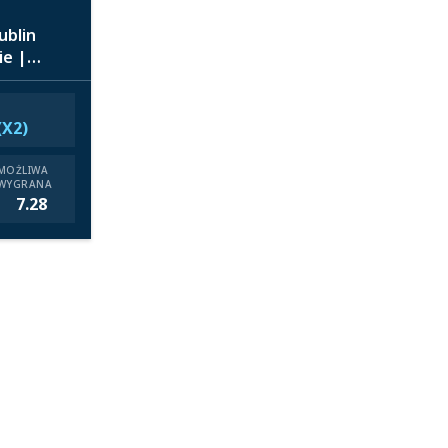
ublin
ie |
(X2)
MOŻLIWA
WYGRANA
7.28