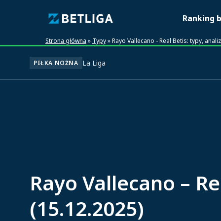
Ranking 
Strona główna
»
Typy
»
Rayo Vallecano - Real Betis: typy, anali
La Liga
PIŁKA NOŻNA
Rayo Vallecano – Rea
(15.12.2025)