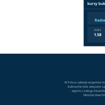
kursy buk
Radom
KURS
1.58
W Polsce zakłady wzajemne mo
bukmacherskie związane są z
wyjściu z nałogu hazardo
Ministerstwa Fi