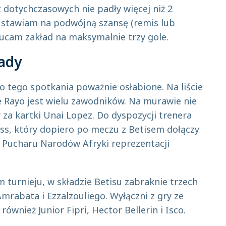
dotychczasowych nie padły więcej niż 2
stawiam na podwójną szansę (remis lub
ucam zakład na maksymalnie trzy gole.
łady
o tego spotkania poważnie osłabione. Na liście
 Rayo jest wielu zawodników. Na murawie nie
 za kartki Unai Lopez. Do dyspozycji trenera
ss, który dopiero po meczu z Betisem dołączy
o Pucharu Narodów Afryki reprezentacji
 turnieju, w składzie Betisu zabraknie trzech
rabata i Ezzalzouliego. Wyłączni z gry ze
wnież Junior Fipri, Hector Bellerin i Isco.