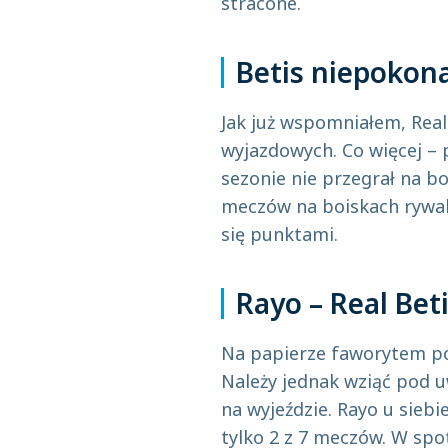
stracone.
Betis niepokon
Jak już wspomniałem, Real
wyjazdowych. Co więcej –
sezonie nie przegrał na bo
meczów na boiskach rywali
się punktami.
Rayo – Real Bet
Na papierze faworytem pon
Należy jednak wziąć pod u
na wyjeździe. Rayo u siebi
tylko 2 z 7 meczów. W sp