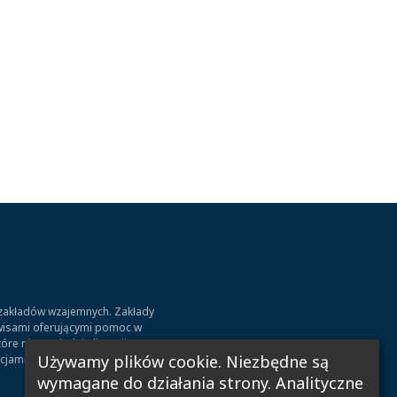
 zakładów wzajemnych. Zakłady
erwisami oferującymi pomoc w
re nie posiadają licencji
Używamy plików cookie. Niezbędne są
ncjami prawnymi.
wymagane do działania strony. Analityczne