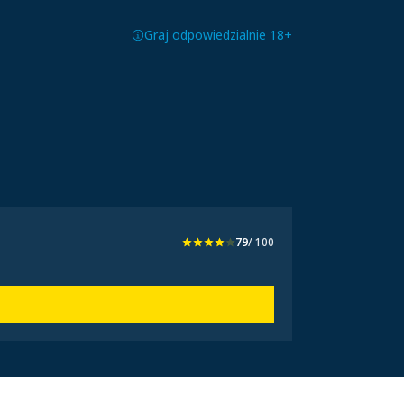
Graj odpowiedzialnie 18+
79
/ 100