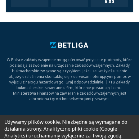
6.80
W Polsce zakłady wzajemne mogą oferować jedynie te podmioty, które
posiadają zezwolenie na urządzanie zakładów wzajemnych. Zakłady
bukmacherskie związane są z ryzykiem. Jeżeli zauważyłeś u siebie
objawy uzależnienia skontaktuj się z serwisami oferującymi pomoc w
wyjściu z nałogu hazardowego. Graj odpowiedzialnie. | +18 Zakłady
bukmacherskie zawierane u firm, które nie posiadają licencji
Ministerstwa Finansów na zawieranie zakładów wzajemnych jest
zabroniona i grozi konsekwencjami prawnymi.
Kontakt
O nas
Redakcja
Polityka prywatności
Polityka cookies
Używamy plików cookie. Niezbędne są wymagane do
Polityka Afiliacyjna
działania strony. Analityczne pliki cookie (Google
Analytics) uruchamiamy wyłącznie za Twoją zgodą.