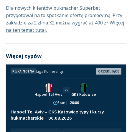
Dla nowych klientów bukmacher Superbet
przygotował na to spotkanie ofertę promocyjną. Przy
zakładzie za 2 zł na X2 można wygrać aż 400 zł.
Więcej
na ten temat tutaj.
Więcej typów
Liga Konferencji
PIŁKA NOŻNA
OCZEKUJĄCE
VS
Hapoel Tel Aviv
GKS Katowice
6 sie
20:00
Hapoel Tel Aviv – GKS Katowice typy i kursy
bukmacherskie | 06.08.2026