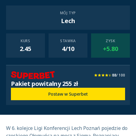
MÓJ TYP
Lech
KURS
STAWKA
ZYSK
2.45
4/10
+5.80
88
/ 100
Pakiet powitalny 255 zł
Postaw w Superbet
W 6. kolejce Ligi Konferencji Lech Poznań pojedzie do
czeskiego Ołomuńca na mecz z Sigmą. Poznaniacy