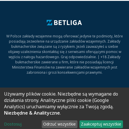
W Polsce zakłady wzajemne mogą oferować jedynie te podmioty, które
posiadają zezwolenie na urządzanie zakładów wzajemnych. Zakłady
bukmacherskie związane są z ryzykiem. Jeżeli zauważyłeś u siebie
objawy uzależnienia skontaktuj się z serwisami oferującymi pomoc w
wyjściu z nałogu hazardowego. Graj odpowiedzialnie. | +18 Zakłady
bukmacherskie zawierane u firm, które nie posiadają licencji
Ministerstwa Finansów na zawieranie zakładów wzajemnych jest
zabroniona i grozi konsekwencjami prawnymi.
Kontakt
O nas
Redakcja
Polityka prywatności
Polityka cookies
Używamy plików cookie. Niezbędne są wymagane do
Polityka Afiliacyjna
działania strony. Analityczne pliki cookie (Google
Analytics) uruchamiamy wyłącznie za Twoją zgodą.
Niezbędne & Analityczne
.
© 2026 - Wszystkie prawa zastrzeżone
Dostosuj
Odrzuć wszystkie
Zaakceptuj wszystkie