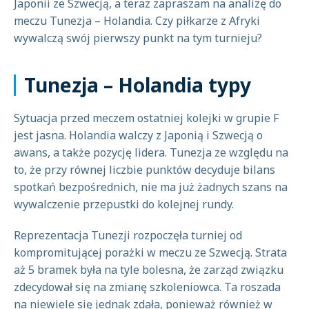
Japonii ze Szwecją, a teraz zapraszam na analizę do
meczu Tunezja – Holandia. Czy piłkarze z Afryki
wywalczą swój pierwszy punkt na tym turnieju?
Tunezja – Holandia typy
Sytuacja przed meczem ostatniej kolejki w grupie F
jest jasna. Holandia walczy z Japonią i Szwecją o
awans, a także pozycję lidera. Tunezja ze względu na
to, że przy równej liczbie punktów decyduje bilans
spotkań bezpośrednich, nie ma już żadnych szans na
wywalczenie przepustki do kolejnej rundy.
Reprezentacja Tunezji rozpoczęła turniej od
kompromitującej porażki w meczu ze Szwecją. Strata
aż 5 bramek była na tyle bolesna, że zarząd związku
zdecydował się na zmianę szkoleniowca. Ta roszada
na niewiele się jednak zdała, ponieważ również w