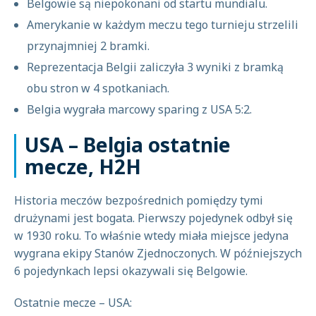
Belgowie są niepokonani od startu mundialu.
Amerykanie w każdym meczu tego turnieju strzelili
przynajmniej 2 bramki.
Reprezentacja Belgii zaliczyła 3 wyniki z bramką
obu stron w 4 spotkaniach.
Belgia wygrała marcowy sparing z USA 5:2.
USA – Belgia ostatnie
mecze, H2H
Historia meczów bezpośrednich pomiędzy tymi
drużynami jest bogata. Pierwszy pojedynek odbył się
w 1930 roku. To właśnie wtedy miała miejsce jedyna
wygrana ekipy Stanów Zjednoczonych. W późniejszych
6 pojedynkach lepsi okazywali się Belgowie.
Ostatnie mecze – USA: