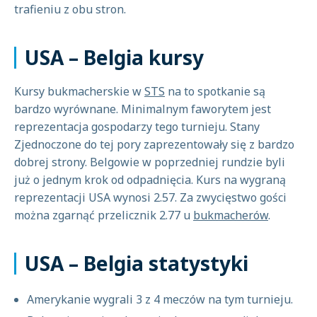
trafieniu z obu stron.
USA – Belgia kursy
Kursy bukmacherskie w
STS
na to spotkanie są
bardzo wyrównane. Minimalnym faworytem jest
reprezentacja gospodarzy tego turnieju. Stany
Zjednoczone do tej pory zaprezentowały się z bardzo
dobrej strony. Belgowie w poprzedniej rundzie byli
już o jednym krok od odpadnięcia. Kurs na wygraną
reprezentacji USA wynosi 2.57. Za zwycięstwo gości
można zgarnąć przelicznik 2.77 u
bukmacherów
.
USA – Belgia statystyki
Amerykanie wygrali 3 z 4 meczów na tym turnieju.