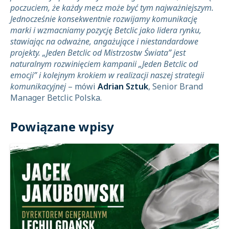
poczuciem, że każdy mecz może być tym najważniejszym.
Jednocześnie konsekwentnie rozwijamy komunikację
marki i wzmacniamy pozycję Betclic jako lidera rynku,
stawiając na odważne, angażujące i niestandardowe
projekty. „Jeden Betclic od Mistrzostw Świata” jest
naturalnym rozwinięciem kampanii „Jeden Betclic od
emocji” i kolejnym krokiem w realizacji naszej strategii
komunikacyjnej
– mówi
Adrian Sztuk
, Senior Brand
Manager Betclic Polska.
Powiązane wpisy