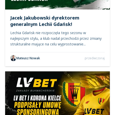
Jacek Jakubowski dyrektorem
generalnym Lechii Gdańsk!
Lechia Gdańsk nie rozpoczęła tego sezonu w
najlepszym stylu, a klub nadal przechodzi przez zmiany
strukturalne mające na celu wyprostowanie...
Mateusz Nowak
przedwczoraj