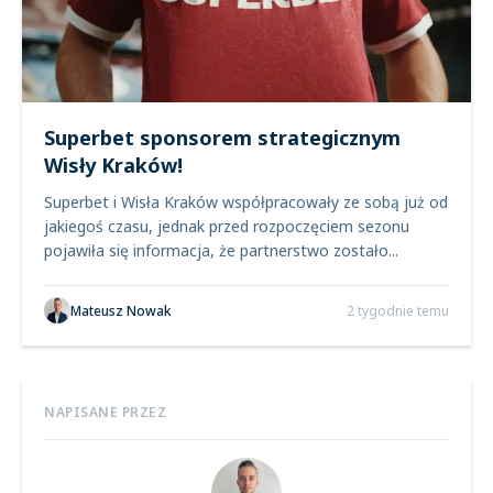
Superbet sponsorem strategicznym
Wisły Kraków!
Superbet i Wisła Kraków współpracowały ze sobą już od
jakiegoś czasu, jednak przed rozpoczęciem sezonu
pojawiła się informacja, że partnerstwo zostało...
Mateusz Nowak
2 tygodnie temu
NAPISANE PRZEZ