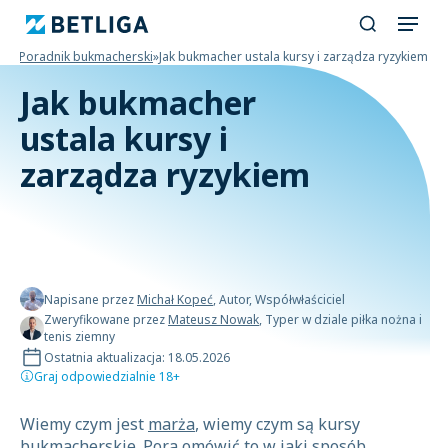
wna
»
Poradnik bukmacherski
»
Jak bukmacher ustala kursy i zarządza ryzykiem
Jak bukmacher
ustala kursy i
zarządza ryzykiem
Napisane przez
Michał Kopeć
, Autor, Współwłaściciel
Zweryfikowane przez
Mateusz Nowak
, Typer w dziale piłka nożna i
tenis ziemny
Ostatnia aktualizacja: 18.05.2026
Graj odpowiedzialnie 18+
Wiemy czym jest
marża
, wiemy czym są kursy
bukmacherskie. Pora omówić to w jaki sposób