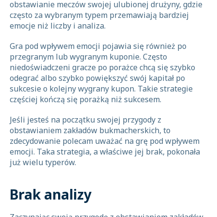
obstawianie meczów swojej ulubionej drużyny, gdzie
często za wybranym typem przemawiają bardziej
emocje niż liczby i analiza.
Gra pod wpływem emocji pojawia się również po
przegranym lub wygranym kuponie. Często
niedoświadczeni gracze po porażce chcą się szybko
odegrać albo szybko powiększyć swój kapitał po
sukcesie o kolejny wygrany kupon. Takie strategie
częściej kończą się porażką niż sukcesem.
Jeśli jesteś na początku swojej przygody z
obstawianiem zakładów bukmacherskich, to
zdecydowanie polecam uważać na grę pod wpływem
emocji. Taka strategia, a właściwe jej brak, pokonała
już wielu typerów.
Brak analizy