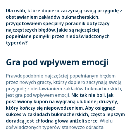
Dla osób, które dopiero zaczynają swoją przygodę z
obstawianiem zakładów bukmacherskich,
przygotowałem specjalny poradnik dotyczący
najczęstszych błędów. Jakie są najczęściej
popełniane pomyłki przez niedoświadczonych
typerów?
Gra pod wpływem emocji
Prawdopodobnie najczęściej popełnianym błędem
przez nowych graczy, którzy dopiero zaczynają swoją
przygodę z obstawianiem zakładów bukmacherskich,
jest gra pod wpływem emocji.
Nic tak nie boli, jak
postawiony kupon na wygraną ulubionej drużyny,
który kończy się niepowodzeniem. Aby osiągnąć
sukces w zakładach bukmacherskich, często lepszym
doradcą jest chłodna głowa aniżeli serce
. Wielu
doświadczonych typerów stanowczo odradza