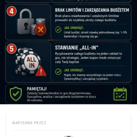
NAPISANE PRZEZ