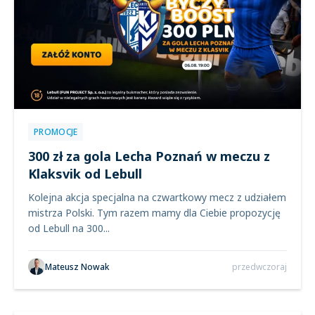
PROMOCJE
300 zł za gola Lecha Poznań w meczu z
Klaksvik od Lebull
Kolejna akcja specjalna na czwartkowy mecz z udziałem
mistrza Polski. Tym razem mamy dla Ciebie propozycję
od Lebull na 300...
Mateusz Nowak
przedwczoraj