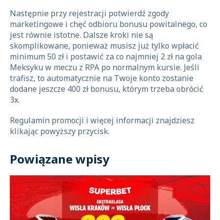
Następnie przy rejestracji potwierdź zgody
marketingowe i chęć odbioru bonusu powitalnego, co
jest równie istotne. Dalsze kroki nie są
skomplikowane, ponieważ musisz już tylko wpłacić
minimum 50 zł i postawić za co najmniej 2 zł na gola
Meksyku w meczu z RPA po normalnym kursie. Jeśli
trafisz, to automatycznie na Twoje konto zostanie
dodane jeszcze 400 zł bonusu, którym trzeba obrócić
3x.
Regulamin promocji i więcej informacji znajdziesz
klikając powyższy przycisk.
Powiązane wpisy