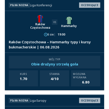
Liga Konferencji
PIŁKA NOŻNA
OCZEKUJĄCE
VS
Raków
Hammarby
Częstochowa
6 sie
19:00
Raków Częstochowa – Hammarby typy i kursy
bukmacherskie | 06.08.2026
MÓJ TYP
Obie drużyny strzelą gola
KURS
STAWKA
MOŻLIWA
WYGRANA
1.70
4/10
6.80
Liga Europy
PIŁKA NOŻNA
OCZEKUJĄCE