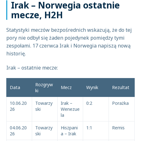
Irak – Norwegia ostatnie
mecze, H2H
Statystyki meczów bezpośrednich wskazują, że do tej
pory nie odbył się żaden pojedynek pomiędzy tymi
zespołami. 17 czerwca Irak i Norwegia napiszą nową
historię.
Irak – ostatnie mecze:
Rozgryw
Data
Mecz
Wynik
Rezultat
ki
10.06.20
Towarzy
Irak –
0:2
Porażka
26
ski
Wenezue
la
04.06.20
Towarzy
Hiszpani
1:1
Remis
26
ski
a – Irak