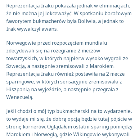
Reprezentacja Iraku pokazała jednak w eliminacjach,
że nie można jej lekceważyć. W spotkaniu barażowym
faworytem bukmacherów była Boliwia, a jednak to
Irak wywalczył awans.
Norwegowie przed rozpoczęciem mundialu
zdecydowali się na rozegranie 2 meczów
towarzyskich, w których najpierw wysoko wygrali ze
Szwecją, a następnie zremisowali z Marokiem.
Reprezentacja Iraku również postawiła na 2 mecze
sparingowe, w których sensacyjnie zremisowała z
Hiszpanią na wyjeździe, a następnie przegrała z
Wenezuelą.
Jeśli chodzi o mój typ bukmacherski na to wydarzenie,
to wydaje mi się, że dobrą opcją będzie tutaj pójście w
stronę kornerów. Oglądałem ostatni sparing pomiędzy
Marokiem i Norwegią, gdzie Wikingowie wykonywali