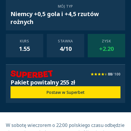
MÓJ TYP
Niemcy +0,5 gola i +4,5 rzutów
rożnych
KURS
STAWKA
ZYSK
1.55
4/10
+2.20
88
/ 100
Pakiet powitalny 255 zł
Postaw w Superbet
W sobotę wieczorem o 22:00 polskiego czasu odbędzie