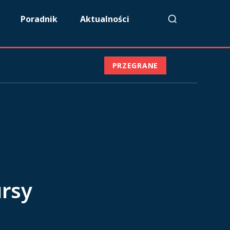
Poradnik
Aktualności
PRZEGRANE
ursy