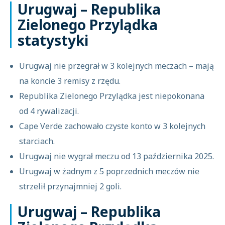
Urugwaj – Republika
Zielonego Przylądka
statystyki
Urugwaj nie przegrał w 3 kolejnych meczach – mają
na koncie 3 remisy z rzędu.
Republika Zielonego Przylądka jest niepokonana
od 4 rywalizacji.
Cape Verde zachowało czyste konto w 3 kolejnych
starciach.
Urugwaj nie wygrał meczu od 13 października 2025.
Urugwaj w żadnym z 5 poprzednich meczów nie
strzelił przynajmniej 2 goli.
Urugwaj – Republika